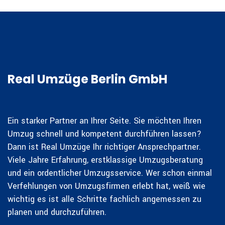
Real Umzüge Berlin GmbH
Ein starker Partner an Ihrer Seite. Sie möchten Ihren
Umzug schnell und kompetent durchführen lassen?
Dann ist Real Umzüge Ihr richtiger Ansprechpartner.
Viele Jahre Erfahrung, erstklassige Umzugsberatung
und ein ordentlicher Umzugsservice. Wer schon einmal
Verfehlungen von Umzugsfirmen erlebt hat, weiß wie
wichtig es ist alle Schritte fachlich angemessen zu
planen und durchzuführen.