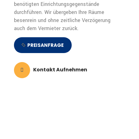
benötigten Einrichtungsgegenstände
durchführen. Wir übergeben Ihre Räume
besenrein und ohne zeitliche Verzögerung
auch dem Vermieter zurück.
PREISANFRAGE
Kontakt Aufnehmen