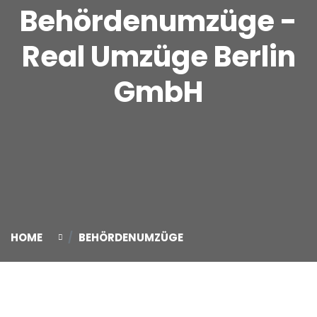
Behördenumzüge -
Real Umzüge Berlin
GmbH
HOME
BEHÖRDENUMZÜGE