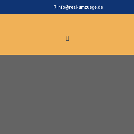
info@real-umzuege.de