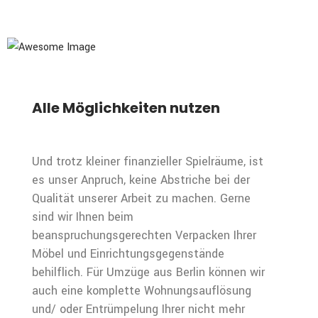
Alle Möglichkeiten nutzen
Und trotz kleiner finanzieller Spielräume, ist
es unser Anpruch, keine Abstriche bei der
Qualität unserer Arbeit zu machen. Gerne
sind wir Ihnen beim
beanspruchungsgerechten Verpacken Ihrer
Möbel und Einrichtungsgegenstände
behilflich. Für Umzüge aus Berlin können wir
auch eine komplette Wohnungsauflösung
und/ oder Entrümpelung Ihrer nicht mehr