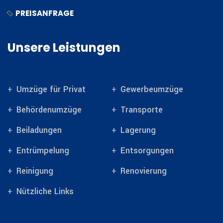
PREISANFRAGE
Unsere Leistungen
Umzüge für Privat
Gewerbeumzüge
Behördenumzüge
Transporte
Beiladungen
Lagerung
Entrümpelung
Entsorgungen
Reinigung
Renovierung
Nützliche Links